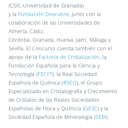
(CSIC-Universidad de Granada)
y la
Fundación Descubre
, junto con la
colaboración de las Universidades de
Almería, Cádiz,
Córdoba, Granada, Huelva, Jaén, Málaga y
Sevilla. El Concurso cuenta también con el
apoyo de la
Factoría de Cristalización
, la
Fundación Española para la Ciencia y
Tecnología (
FECYT
), la Real Sociedad
Española de Química (
RSEQ
), el Grupo
Especializado en Cristalografía y Crecimiento
de Cristales de las Reales Sociedades
Españolas de Física y Química (
GE3C
) y la
Sociedad Española de Mineralogía (
SEM
).