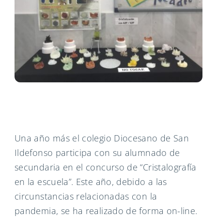
Una año más el colegio Diocesano de San
Ildefonso participa con su alumnado de
secundaria en el concurso de “Cristalografía
en la escuela”. Este año, debido a las
circunstancias relacionadas con la
pandemia, se ha realizado de forma on-line.