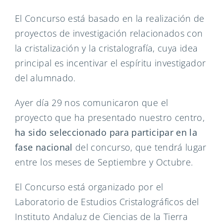
El Concurso está basado en la realización de
proyectos de investigación relacionados con
la cristalización y la cristalografía, cuya idea
principal es incentivar el espíritu investigador
del alumnado.
Ayer día 29 nos comunicaron que el
proyecto que ha presentado nuestro centro,
ha sido seleccionado para participar en la
fase nacional
del concurso, que tendrá lugar
entre los meses de Septiembre y Octubre.
El Concurso está organizado por el
Laboratorio de Estudios Cristalográficos del
Instituto Andaluz de Ciencias de la Tierra