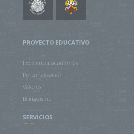
PROYECTO EDUCATIVO
Excelencia académica
Personalización
Valores
Bilingüismo
SERVICIOS