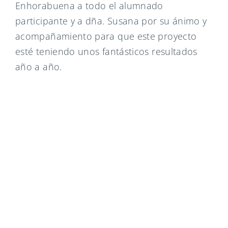
Enhorabuena a todo el alumnado
participante y a dña. Susana por su ánimo y
acompañamiento para que este proyecto
esté teniendo unos fantásticos resultados
año a año.