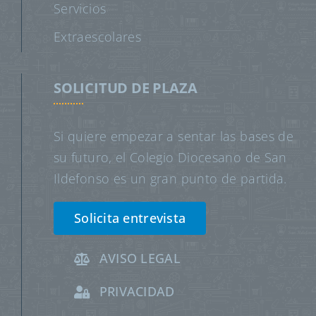
Servicios
Extraescolares
SOLICITUD DE PLAZA
Si quiere empezar a sentar las bases de
su futuro, el Colegio Diocesano de San
Ildefonso es un gran punto de partida.
Solicita entrevista
AVISO LEGAL
PRIVACIDAD