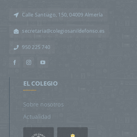
Calle Santiago, 150, 04009 Almería
secretaria@colegiosanildefonso.es
950 225 740
EL COLEGIO
Sobre nosotros
Actualidad