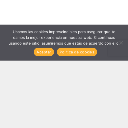
Usamos las cookies imprescindibles para asegurar que te
damos la mejor experiencia en nuestra web. Si continúas
usando este sitio, asumiremos que estás de acuerdo con ello.
Aceptar
Política de cookies
Contacta con nosotros