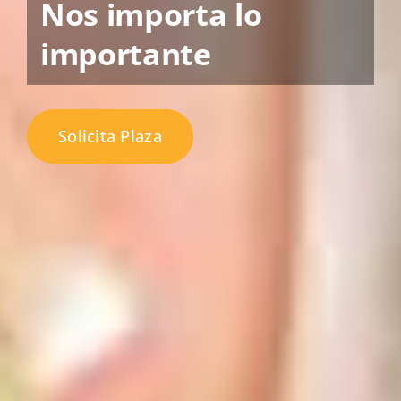
Nos importa lo
importante
Solicita Plaza