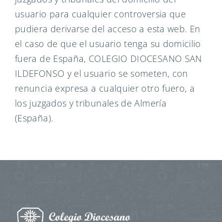
usuario para cualquier controversia que
pudiera derivarse del acceso a esta web. En
el caso de que el usuario tenga su domicilio
fuera de España, COLEGIO DIOCESANO SAN
ILDEFONSO y el usuario se someten, con
renuncia expresa a cualquier otro fuero, a
los juzgados y tribunales de Almería
(España).