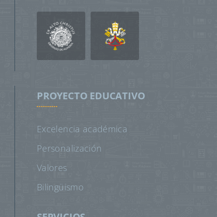
PROYECTO EDUCATIVO
Excelencia académica
Personalización
Valores
Bilingüismo
SERVICIOS