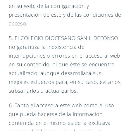
en su web, de la configuración y
presentación de éste y de las condiciones de
acceso.
5. El COLEGIO DIOCESANO SAN ILDEFONSO
no garantiza la inexistencia de
interrupciones o errores en el acceso al web,
en su contenido, ni que éste se encuentre
actualizado, aunque desarrollará sus
mejores esfuerzos para, en su caso, evitarlos,
subsanarlos o actualizarlos.
6. Tanto el acceso a este web como el uso
que pueda hacerse de la información
contenida en el mismo es de la exclusiva