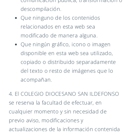
comunicación pública, transformación o
descompilación.
Que ninguno de los contenidos
relacionados en esta web sea
modificado de manera alguna.
Que ningún gráfico, icono o imagen
disponible en esta web sea utilizado,
copiado o distribuido separadamente
del texto o resto de imágenes que lo
acompañan.
4. El COLEGIO DIOCESANO SAN ILDEFONSO
se reserva la facultad de efectuar, en
cualquier momento y sin necesidad de
previo aviso, modificaciones y
actualizaciones de la información contenida