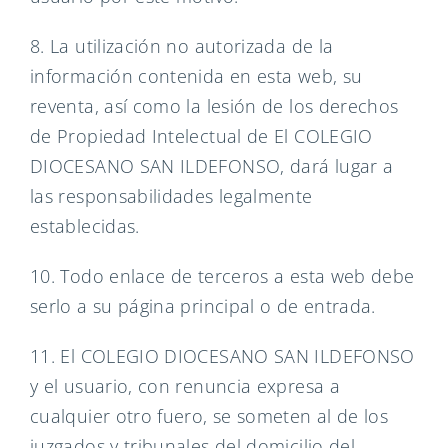
8. La utilización no autorizada de la
información contenida en esta web, su
reventa, así como la lesión de los derechos
de Propiedad Intelectual de El COLEGIO
DIOCESANO SAN ILDEFONSO, dará lugar a
las responsabilidades legalmente
establecidas.
10. Todo enlace de terceros a esta web debe
serlo a su página principal o de entrada.
11. El COLEGIO DIOCESANO SAN ILDEFONSO
y el usuario, con renuncia expresa a
cualquier otro fuero, se someten al de los
juzgados y tribunales del domicilio del