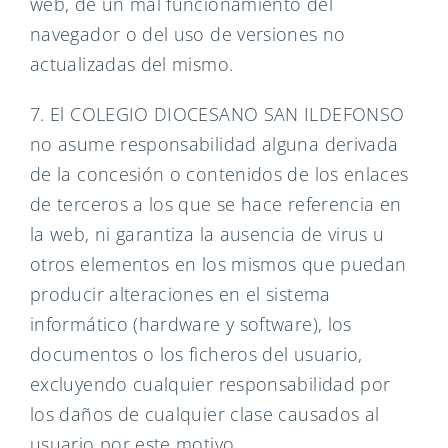
web, de un mal funcionamiento del
navegador o del uso de versiones no
actualizadas del mismo.
7. El COLEGIO DIOCESANO SAN ILDEFONSO
no asume responsabilidad alguna derivada
de la concesión o contenidos de los enlaces
de terceros a los que se hace referencia en
la web, ni garantiza la ausencia de virus u
otros elementos en los mismos que puedan
producir alteraciones en el sistema
informático (hardware y software), los
documentos o los ficheros del usuario,
excluyendo cualquier responsabilidad por
los daños de cualquier clase causados al
usuario por este motivo.