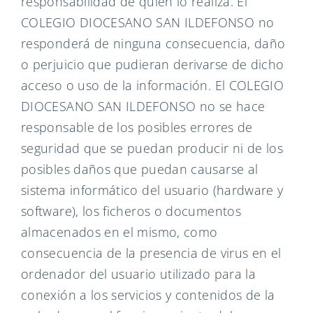
responsabilidad de quien lo realiza. El
COLEGIO DIOCESANO SAN ILDEFONSO no
responderá de ninguna consecuencia, daño
o perjuicio que pudieran derivarse de dicho
acceso o uso de la información. El COLEGIO
DIOCESANO SAN ILDEFONSO no se hace
responsable de los posibles errores de
seguridad que se puedan producir ni de los
posibles daños que puedan causarse al
sistema informático del usuario (hardware y
software), los ficheros o documentos
almacenados en el mismo, como
consecuencia de la presencia de virus en el
ordenador del usuario utilizado para la
conexión a los servicios y contenidos de la