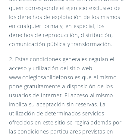
quien corresponde el ejercicio exclusivo de
los derechos de explotación de los mismos
en cualquier forma y, en especial, los
derechos de reproducción, distribución,
comunicación pública y transformación.
2. Estas condiciones generales regulan el
acceso y utilización del sitio web
www.colegiosanildefonso.es que el mismo
pone gratuitamente a disposición de los
usuarios de Internet. El acceso al mismo
implica su aceptación sin reservas. La
utilización de determinados servicios
ofrecidos en este sitio se regirá además por
las condiciones particulares previstas en