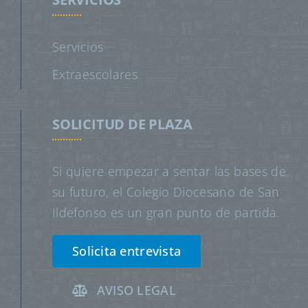
Servicios
Extraescolares
SOLICITUD DE PLAZA
Si quiere empezar a sentar las bases de
su futuro, el Colegio Diocesano de San
Ildefonso es un gran punto de partida.
Solicita entrevista
AVISO LEGAL