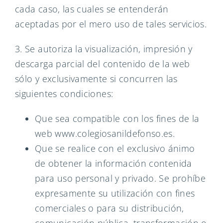
cada caso, las cuales se entenderán
aceptadas por el mero uso de tales servicios.
3. Se autoriza la visualización, impresión y
descarga parcial del contenido de la web
sólo y exclusivamente si concurren las
siguientes condiciones:
Que sea compatible con los fines de la
web www.colegiosanildefonso.es.
Que se realice con el exclusivo ánimo
de obtener la información contenida
para uso personal y privado. Se prohíbe
expresamente su utilización con fines
comerciales o para su distribución,