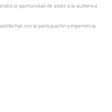
endrá la oportunidad de asistir a la audiencia
isfechas con la participación y experiencia.