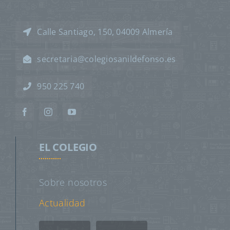
Calle Santiago, 150, 04009 Almería
secretaria@colegiosanildefonso.es
950 225 740
EL COLEGIO
Sobre nosotros
Actualidad