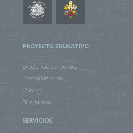
PROYECTO EDUCATIVO
Excelencia académica
Personalización
Valores
Bilingüismo
SERVICIOS