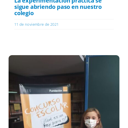
La experimentación práctica se
sigue abriendo paso en nuestro
colegio
11 de noviembre de 2021