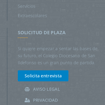
Servicios
Extraescolares
SOLICITUD DE PLAZA
Si quiere empezar a sentar las bases de
su futuro, el Colegio Diocesano de San
Ildefonso es un gran punto de partida.
Solicita entrevista
AVISO LEGAL
PRIVACIDAD