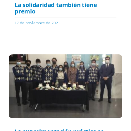
La solidaridad también tiene
premio
17 de noviembre de 2021