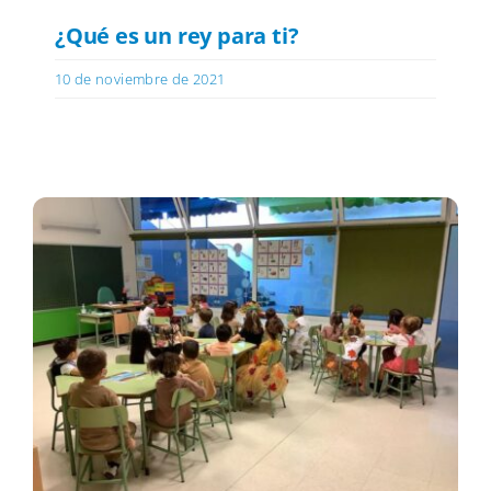
¿Qué es un rey para ti?
10 de noviembre de 2021