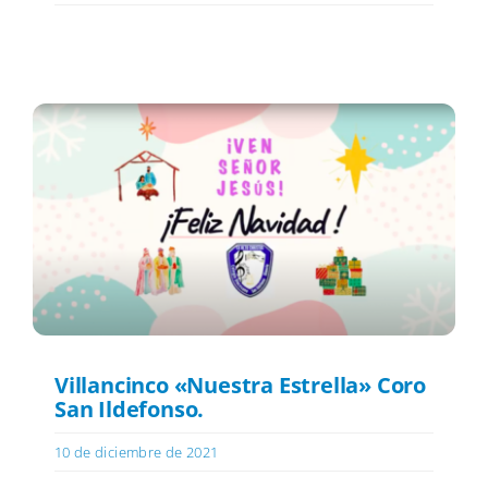
Villancinco «Nuestra Estrella» Coro
San Ildefonso.
10 de diciembre de 2021