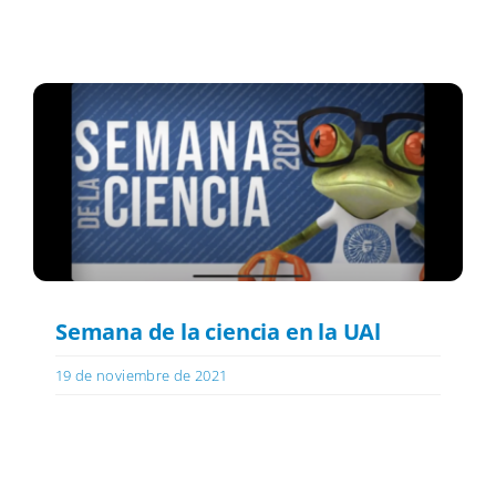
Semana de la ciencia en la UAl
19 de noviembre de 2021