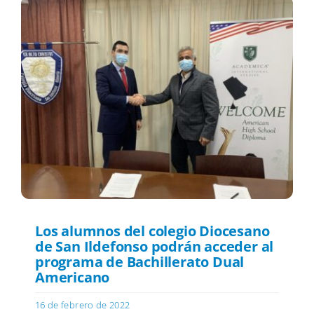
Los alumnos del colegio Diocesano
de San Ildefonso podrán acceder al
programa de Bachillerato Dual
Americano
16 de febrero de 2022