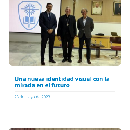
Una nueva identidad visual con la
mirada en el futuro
23 de mayo de 2023